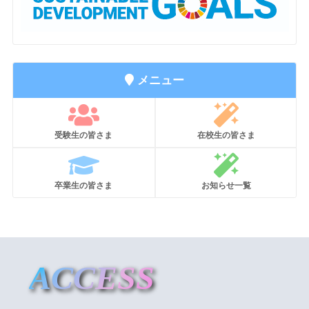
メニュー
受験生の皆さま
在校生の皆さま
卒業生の皆さま
お知らせ一覧
ACCESS