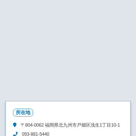
所在地
〒804-0062
福岡県北九州市戸畑区浅生1丁目10-1
093-881-5440