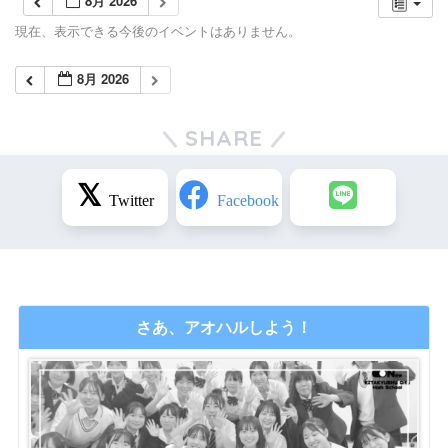
8月 2026
現在、表示できる今後のイベントはありません。
8月 2026
SHARE
さあ、アオハルしよう！