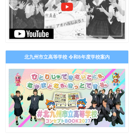
北九州市立高等学校 令和8年度学校案内