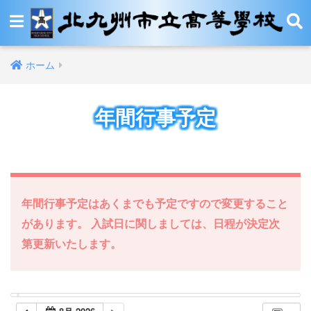
ホーム
年間行事予定
年間行事予定はあくまでも予定ですので変更すること
があります。 入試日に関しましては、日程が決定次
第更新いたします。