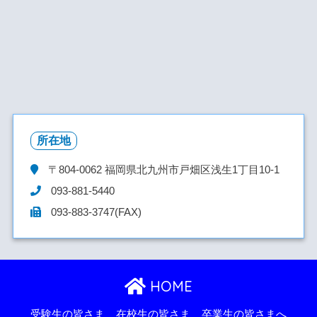
所在地
〒804-0062
福岡県北九州市戸畑区浅生1丁目10-1
093-881-5440
093-883-3747(FAX)
HOME
受験生の皆さま
在校生の皆さま
卒業生の皆さまへ