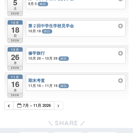
5
9月 5
終日
土
2026
10月
第２回中学生学校見学会
18
10月 18
終日
日
2026
10月
修学旅行
26
10月 26 – 10月 29
終日
月
2026
11月
期末考査
16
11月 16 – 11月 19
終日
月
2026
7月 – 11月 2026
SHARE