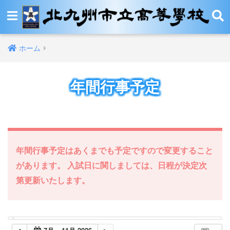
ホーム
年間行事予定
年間行事予定はあくまでも予定ですので変更すること
があります。 入試日に関しましては、日程が決定次
第更新いたします。