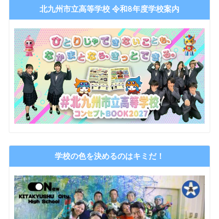
北九州市立高等学校 令和8年度学校案内
学校の色を決めるのはキミだ！