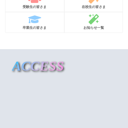
受験生の皆さま
在校生の皆さま
卒業生の皆さま
お知らせ一覧
ACCESS