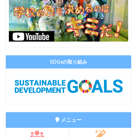
SDGsの取り組み
メニュー