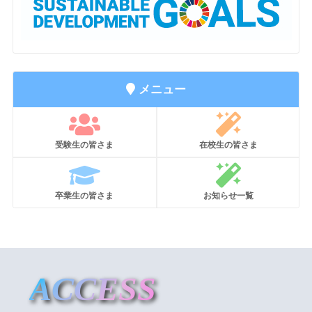
メニュー
受験生の皆さま
在校生の皆さま
卒業生の皆さま
お知らせ一覧
ACCESS