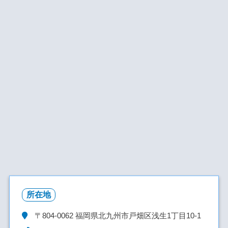
所在地
〒804-0062
福岡県北九州市戸畑区浅生1丁目10-1