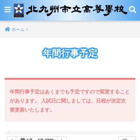
ホーム
年間行事予定
年間行事予定はあくまでも予定ですので変更すること
があります。 入試日に関しましては、日程が決定次
第更新いたします。