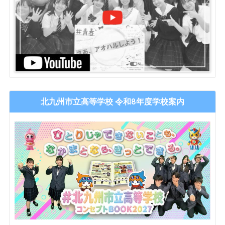
北九州市立高等学校 令和8年度学校案内