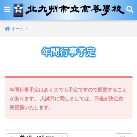
ホーム
年間行事予定
年間行事予定はあくまでも予定ですので変更すること
があります。 入試日に関しましては、日程が決定次
第更新いたします。