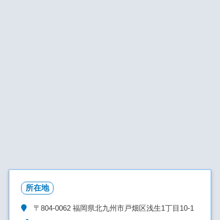
所在地
〒804-0062
福岡県北九州市戸畑区浅生1丁目10-1