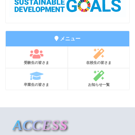
メニュー
受験生の皆さま
在校生の皆さま
卒業生の皆さま
お知らせ一覧
ACCESS