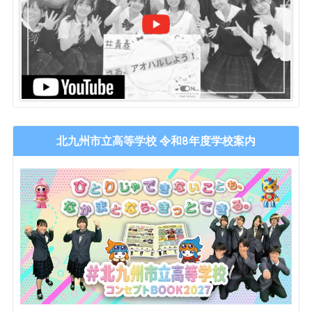
北九州市立高等学校 令和8年度学校案内