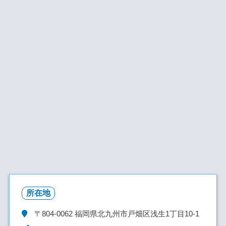
所在地
〒804-0062
福岡県北九州市戸畑区浅生1丁目10-1