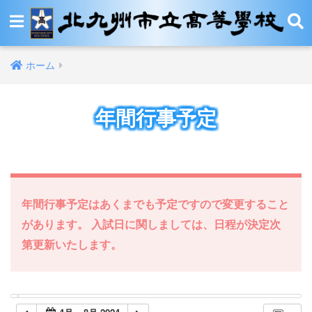
ホーム
年間行事予定
年間行事予定はあくまでも予定ですので変更すること
があります。 入試日に関しましては、日程が決定次
第更新いたします。