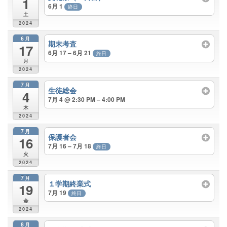
1
6月 1
終日
土
2024
6月
期末考査
17
6月 17 – 6月 21
終日
月
2024
7月
生徒総会
4
7月 4 @ 2:30 PM – 4:00 PM
木
2024
7月
保護者会
16
7月 16 – 7月 18
終日
火
2024
7月
１学期終業式
19
7月 19
終日
金
2024
8月