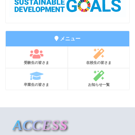
メニュー
受験生の皆さま
在校生の皆さま
卒業生の皆さま
お知らせ一覧
ACCESS