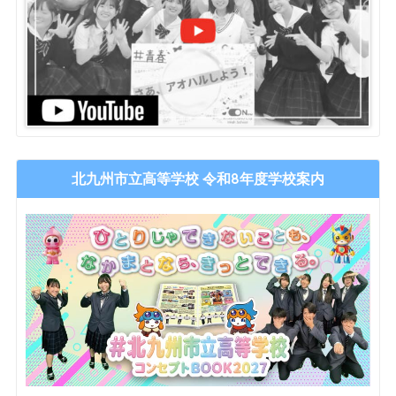
北九州市立高等学校 令和8年度学校案内