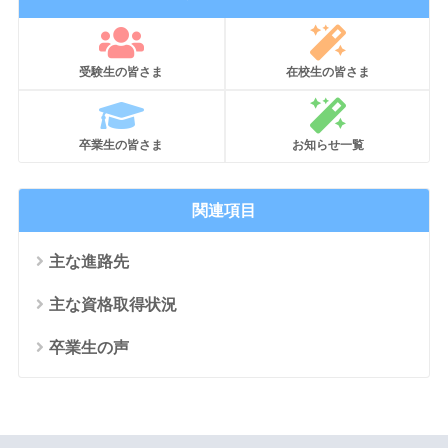
受験生の皆さま
在校生の皆さま
卒業生の皆さま
お知らせ一覧
関連項目
主な進路先
主な資格取得状況
卒業生の声