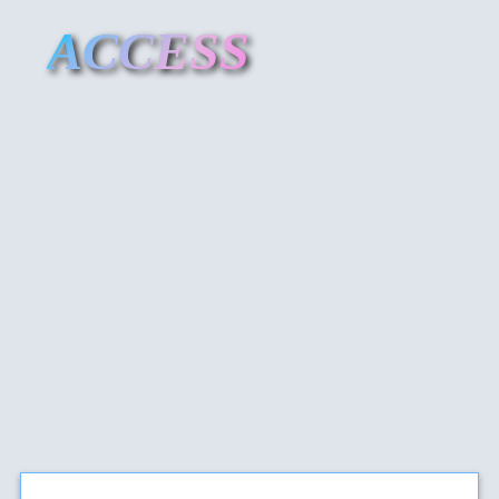
ACCESS