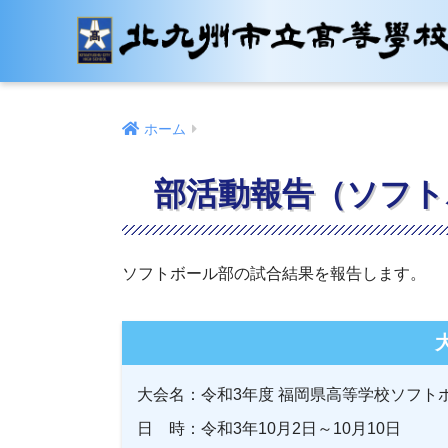
ホーム
部活動報告（ソフト
ソフトボール部の試合結果を報告します。
大会名：令和3年度 福岡県高等学校ソフト
日 時：令和3年10月2日～10月10日