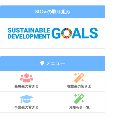
SDGsの取り組み
メニュー
受験生の皆さま
在校生の皆さま
卒業生の皆さま
お知らせ一覧