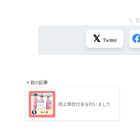
前の記事
陸上部壮行会を行いました