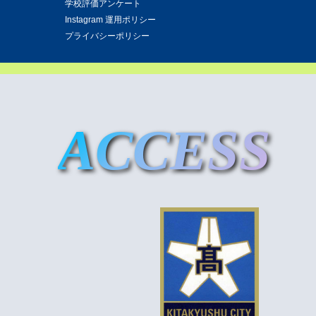
学校評価アンケート
Instagram 運用ポリシー
プライバシーポリシー
ACCESS