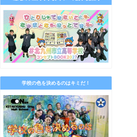
学校の色を決めるのはキミだ！