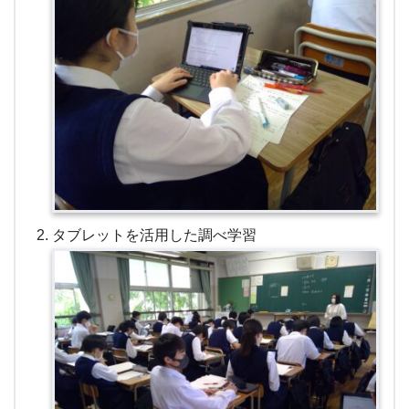
タブレットを活用した調べ学習