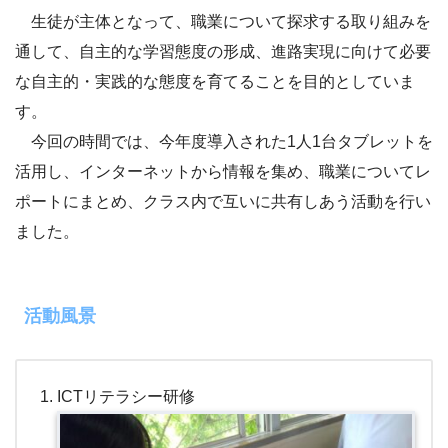
生徒が主体となって、職業について探求する取り組みを
通して、自主的な学習態度の形成、進路実現に向けて必要
な自主的・実践的な態度を育てることを目的としていま
す。
今回の時間では、今年度導入された1人1台タブレットを
活用し、インターネットから情報を集め、職業についてレ
ポートにまとめ、クラス内で互いに共有しあう活動を行い
ました。
活動風景
ICTリテラシー研修