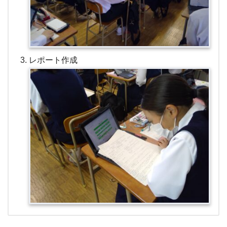
レポート作成