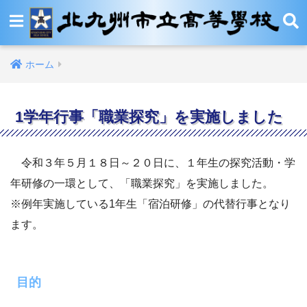
ホーム
1学年行事「職業探究」を実施しました
令和３年５月１８日～２０日に、１年生の探究活動・学
年研修の一環として、「職業探究」を実施しました。
※例年実施している1年生「宿泊研修」の代替行事となり
ます。
目的