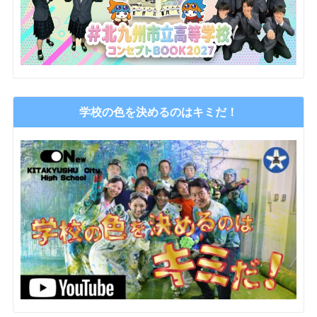
学校の色を決めるのはキミだ！