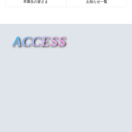
卒業生の皆さま
お知らせ一覧
ACCESS