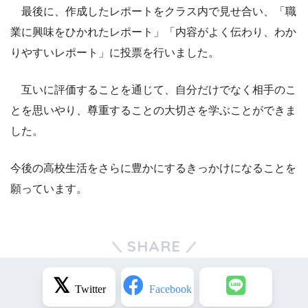
最後に、作成したレポートをクラス内で見せ合い、「職
業に興味をひかれたレポート」「内容がよく伝わり、わか
りやすいレポート」に投票を行いました。
互いに評価することを通じて、自分だけでなく相手のこ
とを思いやり、尊重することの大切さを学ぶことができま
した。
今後の高校生活をさらに豊かにするきっかけになることを
願っています。
SHARE