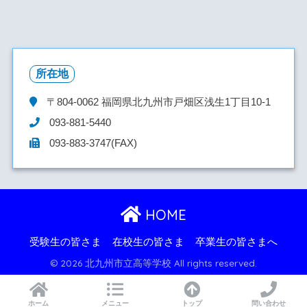
所在地
〒804-0062
福岡県北九州市戸畑区浅生1丁目10-1
093-881-5440
093-883-3747(FAX)
HOME
受験生の皆さま
在校生の皆さま
卒業生の皆さまへ
© 2026 北九州市立高等学校 All rights reserved.
ホーム
メニュー
トップ
問い合わせ