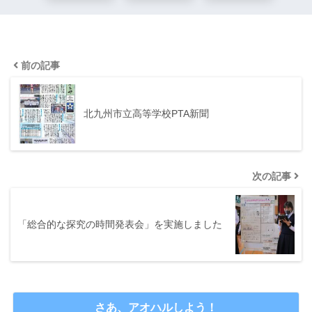
前の記事
北九州市立高等学校PTA新聞
次の記事
「総合的な探究の時間発表会」を実施しました
さあ、アオハルしよう！