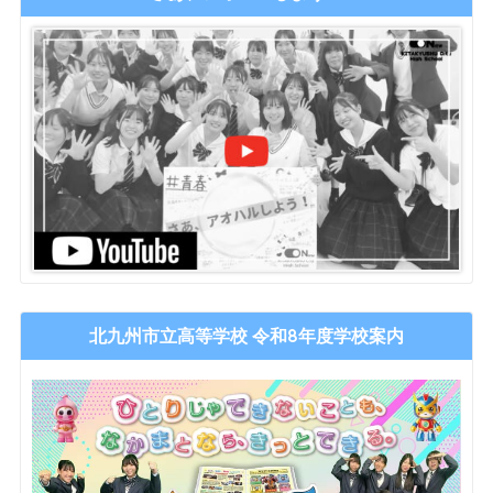
北九州市立高等学校 令和8年度学校案内