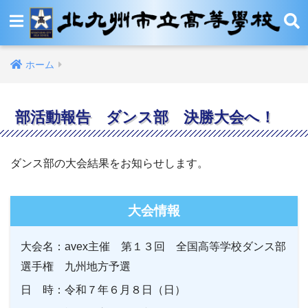
ホーム
部活動報告 ダンス部 決勝大会へ！
ダンス部の大会結果をお知らせします。
大会情報
大会名：avex主催 第１３回 全国高等学校ダンス部
選手権 九州地方予選
日 時：令和７年６月８日（日）