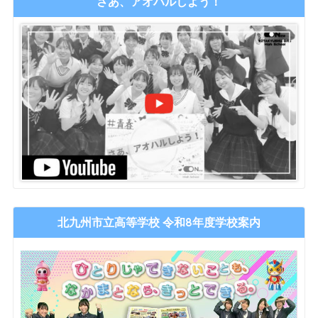
さあ、アオハルしよう！
北九州市立高等学校 令和8年度学校案内