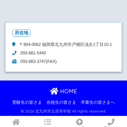
所在地
〒804-0062
福岡県北九州市戸畑区浅生1丁目10-1
093-881-5440
093-883-3747(FAX)
HOME
受験生の皆さま
在校生の皆さま
卒業生の皆さまへ
© 2026 北九州市立高等学校 All rights reserved.