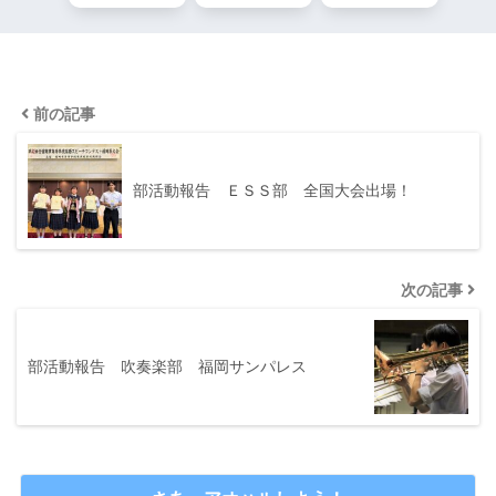
前の記事
部活動報告 ＥＳＳ部 全国大会出場！
次の記事
部活動報告 吹奏楽部 福岡サンパレス