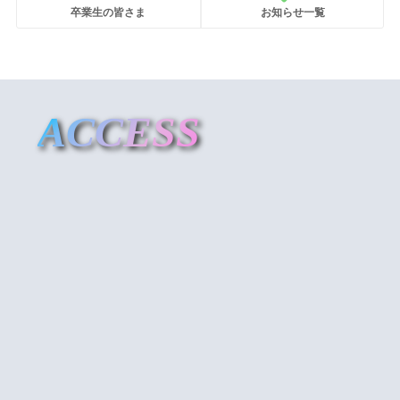
卒業生の皆さま
お知らせ一覧
ACCESS