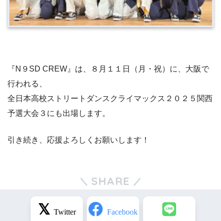
『N９SD CREW』は、８月１１日（月・祝）に、大阪で
行われる、
全日本高校ストリートダンスクライマックス２０２５関西
予選大会３にも出場します。
引き続き、応援よろしくお願いします！
SHARE