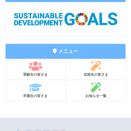
メニュー
受験生の皆さま
在校生の皆さま
卒業生の皆さま
お知らせ一覧