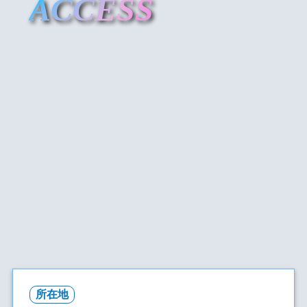
ACCESS
所在地