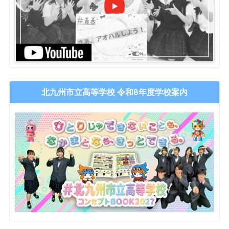
北九州市立高等学校 令和8年度学校案内