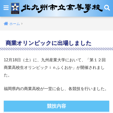
ホーム
商業オリンピックに出場しました
12月18日（土）に、九州産業大学において、「第１２回
商業高校生オリンピックｉｎふくおか」が開催されまし
た。
福岡県内の商業高校が一堂に会し、各競技を行いました。
競技内容