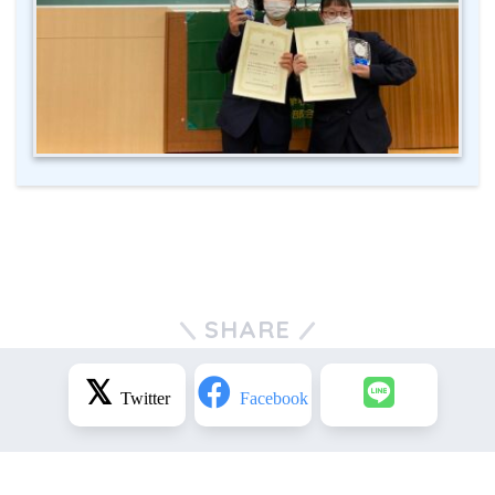
SHARE